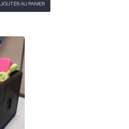
AJOUTER AU PANIER