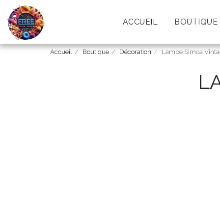
ACCUEIL
BOUTIQUE
Accueil
Boutique
Décoration
Lampe Simca Vinta
L