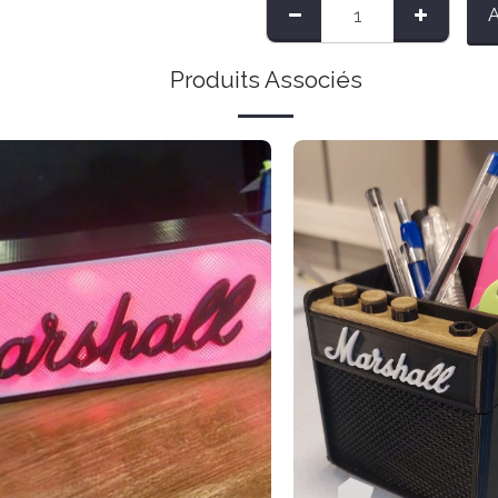
Produits Associés