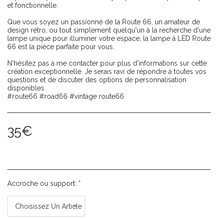
et fonctionnelle.
Que vous soyez un passionné de la Route 66, un amateur de
design rétro, ou tout simplement quelqu'un à la recherche d'une
lampe unique pour illuminer votre espace, la lampe à LED Route
66 est la pièce parfaite pour vous.
N'hésitez pas à me contacter pour plus d'informations sur cette
création exceptionnelle. Je serais ravi de répondre à toutes vos
questions et de discuter des options de personnalisation
disponibles.
#route66 #road66 #vintage route66
35
€
Accroche ou support:
*
Choisissez Un Article