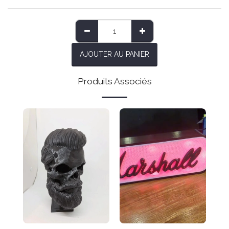
AJOUTER AU PANIER
Produits Associés